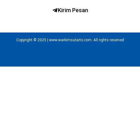
Kirim Pesan
Copyright © 2025 | www.warkimsutarto.com. All rights reserved