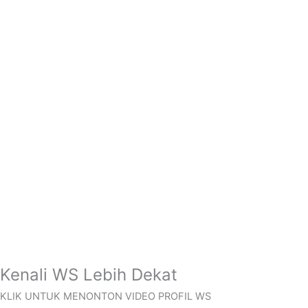
Baca Profil
Kenali WS Lebih Dekat
KLIK UNTUK MENONTON VIDEO PROFIL WS