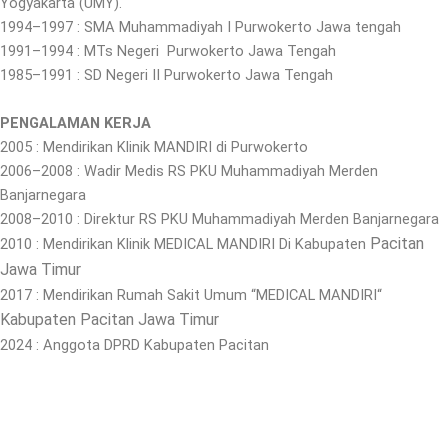
Yogyakarta (UMY).
1994–1997 : SMA Muhammadiyah I Purwokerto Jawa tengah
1991–1994 : MTs Negeri Purwokerto Jawa Tengah
1985–1991 : SD Negeri II Purwokerto Jawa Tengah
PENGALAMAN KERJA
2005 : Mendirikan Klinik MANDIRI di Purwokerto
2006–2008 : Wadir Medis RS PKU Muhammadiyah Merden
Banjarnegara
2008–2010 : Direktur RS PKU Muhammadiyah Merden Banjarnegara
Pacitan
2010 : Mendirikan Klinik MEDICAL MANDIRI Di Kabupaten
Jawa Timur
2017 : Mendirikan Rumah Sakit Umum “MEDICAL MANDIRI“
Kabupaten Pacitan Jawa Timur
2024 : Anggota DPRD Kabupaten Pacitan