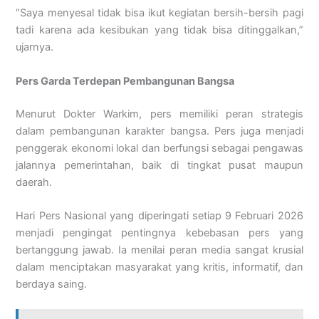
“Saya menyesal tidak bisa ikut kegiatan bersih-bersih pagi
tadi karena ada kesibukan yang tidak bisa ditinggalkan,”
ujarnya.
Pers Garda Terdepan Pembangunan Bangsa
Menurut Dokter Warkim, pers memiliki peran strategis
dalam pembangunan karakter bangsa. Pers juga menjadi
penggerak ekonomi lokal dan berfungsi sebagai pengawas
jalannya pemerintahan, baik di tingkat pusat maupun
daerah.
Hari Pers Nasional yang diperingati setiap 9 Februari 2026
menjadi pengingat pentingnya kebebasan pers yang
bertanggung jawab. Ia menilai peran media sangat krusial
dalam menciptakan masyarakat yang kritis, informatif, dan
berdaya saing.