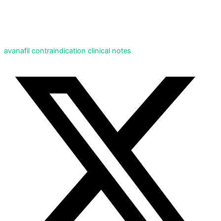
avanafil contraindication clinical notes