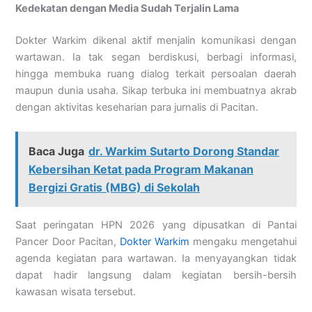
Kedekatan dengan Media Sudah Terjalin Lama
Dokter Warkim dikenal aktif menjalin komunikasi dengan
wartawan. Ia tak segan berdiskusi, berbagi informasi,
hingga membuka ruang dialog terkait persoalan daerah
maupun dunia usaha. Sikap terbuka ini membuatnya akrab
dengan aktivitas keseharian para jurnalis di Pacitan.
Baca Juga
dr. Warkim Sutarto Dorong Standar
Kebersihan Ketat pada Program Makanan
Bergizi Gratis (MBG) di Sekolah
Saat peringatan HPN 2026 yang dipusatkan di Pantai
Pancer Door Pacitan,
Dokter Warkim
mengaku mengetahui
agenda kegiatan para wartawan. Ia menyayangkan tidak
dapat hadir langsung dalam kegiatan bersih-bersih
kawasan wisata tersebut.