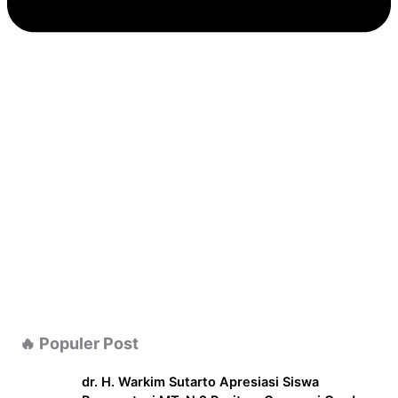
🔥 Populer Post
dr. H. Warkim Sutarto Apresiasi Siswa