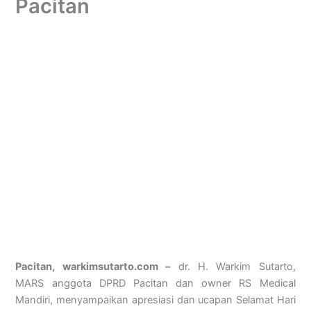
Pacitan
Pacitan, warkimsutarto.com –
dr. H. Warkim Sutarto,
MARS anggota DPRD Pacitan dan owner RS Medical
Mandiri, menyampaikan apresiasi dan ucapan Selamat Hari