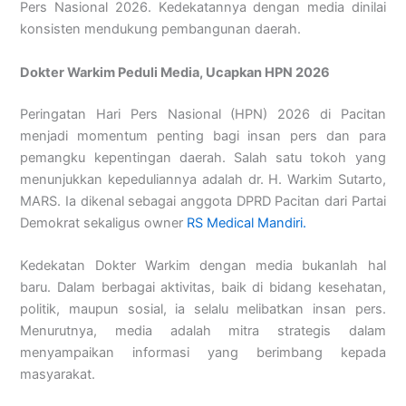
Pers Nasional 2026. Kedekatannya dengan media dinilai
konsisten mendukung pembangunan daerah.
Dokter Warkim Peduli Media, Ucapkan HPN 2026
Peringatan Hari Pers Nasional (HPN) 2026 di Pacitan
menjadi momentum penting bagi insan pers dan para
pemangku kepentingan daerah. Salah satu tokoh yang
menunjukkan kepeduliannya adalah dr. H. Warkim Sutarto,
MARS. Ia dikenal sebagai anggota DPRD Pacitan dari Partai
Demokrat sekaligus owner
RS Medical Mandiri.
Kedekatan Dokter Warkim dengan media bukanlah hal
baru. Dalam berbagai aktivitas, baik di bidang kesehatan,
politik, maupun sosial, ia selalu melibatkan insan pers.
Menurutnya, media adalah mitra strategis dalam
menyampaikan informasi yang berimbang kepada
masyarakat.