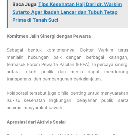
Baca Juga
Tips Kesehatan Haji Dari dr. Warkim
Sutarto Agar Ibadah Lancar dan Tubuh Tetap
Prima di Tanah Suci
Komitmen Jalin Sinergi dengan Pewarta
Sebagai bentuk komitmennya, Dokter Warkim terus
menjalin hubungan baik dengan berbagai kalangan,
termasuk Forum Pewarta Pacitan (FPPA). Ia percaya sinergi
antara tokoh publik dan media dapat mendorong
transparansi dan pembangunan berkelanjutan.
Kolaborasi tersebut juga dinilai penting untuk menyuarakan
isu-isu kesehatan lingkungan, pelayanan publik, serta
aspirasi masyarakat bawah.
Apresiasi dari Aktivis Sosial