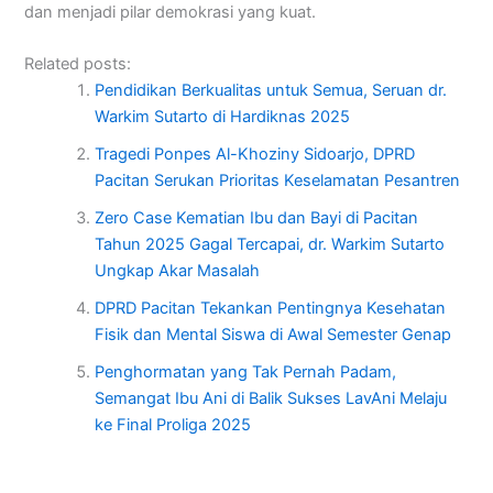
dan menjadi pilar demokrasi yang kuat.
Related posts:
Pendidikan Berkualitas untuk Semua, Seruan dr.
Warkim Sutarto di Hardiknas 2025
Tragedi Ponpes Al-Khoziny Sidoarjo, DPRD
Pacitan Serukan Prioritas Keselamatan Pesantren
Zero Case Kematian Ibu dan Bayi di Pacitan
Tahun 2025 Gagal Tercapai, dr. Warkim Sutarto
Ungkap Akar Masalah
DPRD Pacitan Tekankan Pentingnya Kesehatan
Fisik dan Mental Siswa di Awal Semester Genap
Penghormatan yang Tak Pernah Padam,
Semangat Ibu Ani di Balik Sukses LavAni Melaju
ke Final Proliga 2025