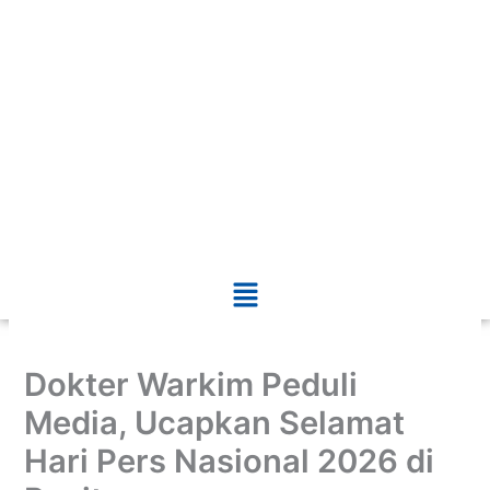
Menu
Dokter Warkim Peduli
Media, Ucapkan Selamat
Hari Pers Nasional 2026 di