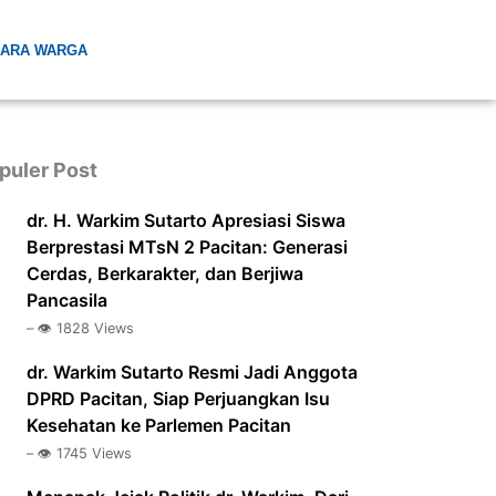
ARA WARGA
puler Post
dr. H. Warkim Sutarto Apresiasi Siswa
Berprestasi MTsN 2 Pacitan: Generasi
Cerdas, Berkarakter, dan Berjiwa
Pancasila
– 👁️ 1828 Views
dr. Warkim Sutarto Resmi Jadi Anggota
DPRD Pacitan, Siap Perjuangkan Isu
Kesehatan ke Parlemen Pacitan
– 👁️ 1745 Views