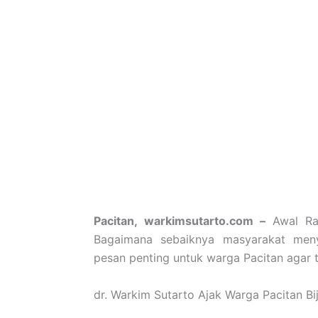
Pacitan, warkimsutarto.com –
Awal Ra
Bagaimana sebaiknya masyarakat meny
pesan penting untuk warga Pacitan agar 
dr. Warkim Sutarto Ajak Warga Pacitan B