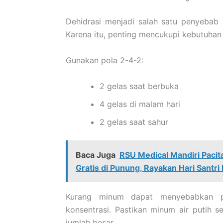
Dehidrasi menjadi salah satu penyebab
Karena itu, penting mencukupi kebutuhan 
Gunakan pola 2-4-2:
2 gelas saat berbuka
4 gelas di malam hari
2 gelas saat sahur
Baca Juga
RSU Medical Mandiri Paci
Gratis di Punung, Rayakan Hari Santri
Kurang minum dapat menyebabkan p
konsentrasi. Pastikan minum air putih 
jumlah besar.