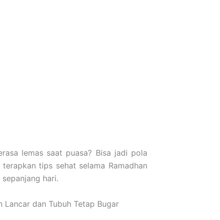
rasa lemas saat puasa? Bisa jadi pola
k terapkan tips sehat selama Ramadhan
 sepanjang hari.
h Lancar dan Tubuh Tetap Bugar