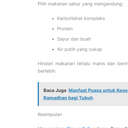
Pilih makanan sahur yang mengandung:
Karbohidrat kompleks
Protein
Sayur dan buah
Air putih yang cukup
Hindari makanan terlalu manis dan ber
berlebih.
Baca Juga
Manfaat Puasa untuk Keseh
Ramadhan bagi Tubuh
Kesimpulan