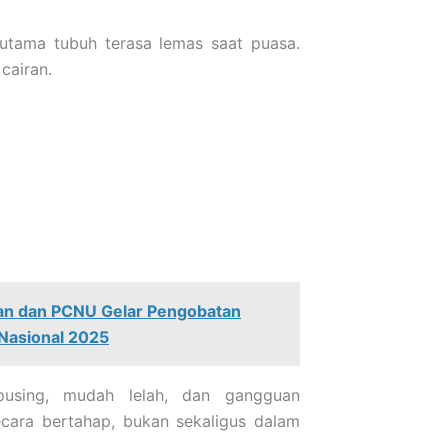
 utama tubuh terasa lemas saat puasa.
cairan.
tan dan PCNU Gelar Pengobatan
 Nasional 2025
using, mudah lelah, dan gangguan
secara bertahap, bukan sekaligus dalam