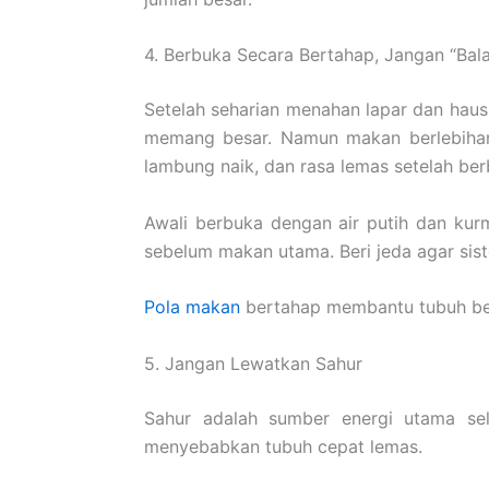
4. Berbuka Secara Bertahap, Jangan “Ba
Setelah seharian menahan lapar dan hau
memang besar. Namun makan berlebiha
lambung naik, dan rasa lemas setelah ber
Awali berbuka dengan air putih dan ku
sebelum makan utama. Beri jeda agar sis
Pola makan
bertahap membantu tubuh ber
5. Jangan Lewatkan Sahur
Sahur adalah sumber energi utama se
menyebabkan tubuh cepat lemas.