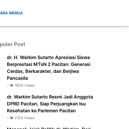
ARA WARGA
puler Post
dr. H. Warkim Sutarto Apresiasi Siswa
Berprestasi MTsN 2 Pacitan: Generasi
Cerdas, Berkarakter, dan Berjiwa
Pancasila
– 👁️ 1835 Views
dr. Warkim Sutarto Resmi Jadi Anggota
DPRD Pacitan, Siap Perjuangkan Isu
Kesehatan ke Parlemen Pacitan
– 👁️ 1754 Views