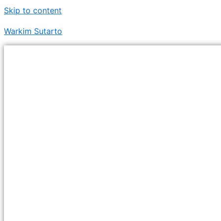
Skip to content
Warkim Sutarto